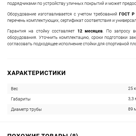
подрядчиками по устройству уличных покрытий и может предо
Оборудование изготавливается с учетом требований
ГОСТ Р 
перечень комплектующих, сертификат соответствия и универса
Гарантия на стойку составляет
12 месяцев
. По запросу в
оборудования. Уточнить комплектацию, сроки подготовки за
согласовать подходящее исполнение стойки для спортивной пл
ХАРАКТЕРИСТИКИ
25 к
Вес
3,3 
Габариты
89 
Диаметр трубы