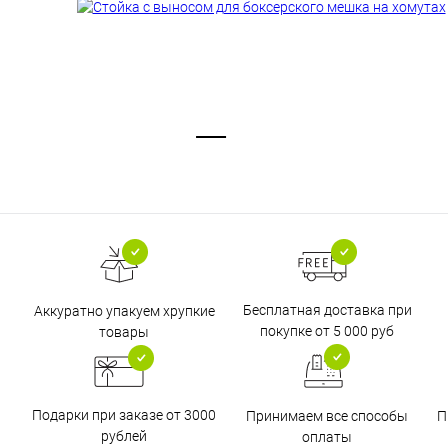
Бесплатная доставка при
Аккуратно упакуем хрупкие
покупке от 5 000 руб
товары
Подарки при заказе от 3000
Принимаем все способы
П
рублей
оплаты