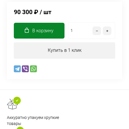
90 300 ₽
/ шт
В корзину
Купить в 1 клик
Аккуратно упакуем хрупкие
товары