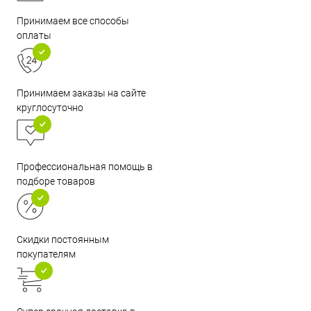
Принимаем все способы
оплаты
Принимаем заказы на сайте
круглосуточно
Профессиональная помощь в
подборе товаров
Скидки постоянным
покупателям