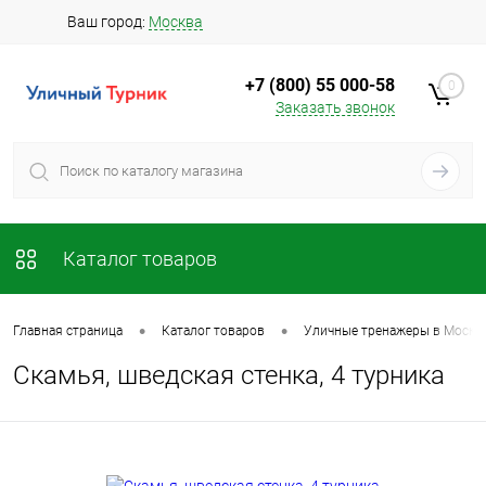
Ваш город:
Москва
+7 (800) 55 000-58
0
Заказать звонок
Каталог товаров
•
•
Главная страница
Каталог товаров
Уличные тренажеры в Москв
Скамья, шведская стенка, 4 турника