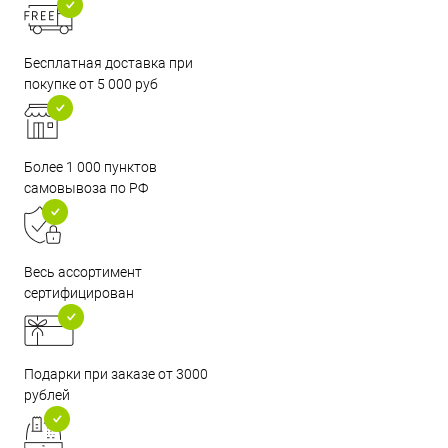
Бесплатная доставка при
покупке от 5 000 руб
Более 1 000 пунктов
самовывоза по РФ
Весь ассортимент
сертифицирован
Подарки при заказе от 3000
рублей