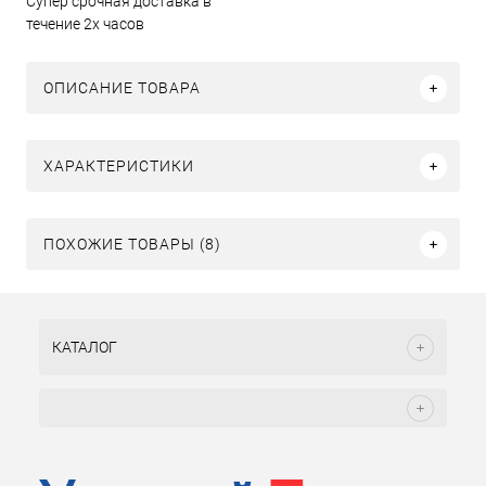
Супер срочная доставка в
течение 2х часов
ОПИСАНИЕ ТОВАРА
ХАРАКТЕРИСТИКИ
ПОХОЖИЕ ТОВАРЫ (8)
КАТАЛОГ