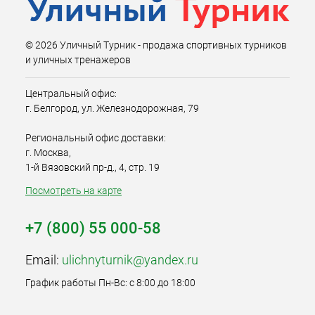
© 2026 Уличный Турник - продажа спортивных турников
и уличных тренажеров
Центральный офис:
г. Белгород, ул. Железнодорожная, 79
Региональный офис доставки:
г. Москва,
1-й Вязовский пр-д., 4, стр. 19
Посмотреть на карте
+7 (800) 55 000-58
Email:
ulichnyturnik@yandex.ru
График работы Пн-Вс: с 8:00 до 18:00