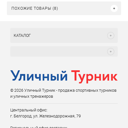
ПОХОЖИЕ ТОВАРЫ (8)
КАТАЛОГ
© 2026 Уличный Турник - продажа спортивных турников
и уличных тренажеров
Центральный офис:
г. Белгород, ул. Железнодорожная, 79