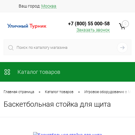
Ваш город:
Москва
+7 (800) 55 000-58
0
Заказать звонок
Каталог товаров
•
•
Главная страница
Каталог товаров
Игровое оборудование в Мос
Баскетбольная стойка для щита