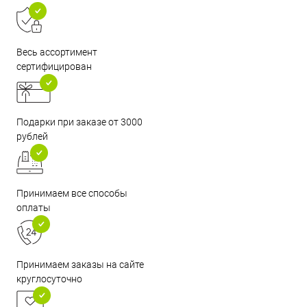
Весь ассортимент
сертифицирован
Подарки при заказе от 3000
рублей
Принимаем все способы
оплаты
Принимаем заказы на сайте
круглосуточно