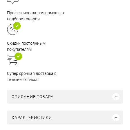
Профессиональная помощь в
подборе товаров
Скидки постоянным
покупателям
Супер срочная доставка в
течение 2х часов
ОПИСАНИЕ ТОВАРА
ХАРАКТЕРИСТИКИ