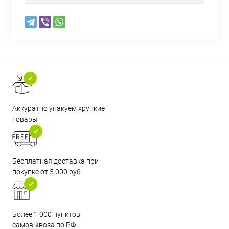
Аккуратно упакуем хрупкие
товары
Бесплатная доставка при
покупке от 5 000 руб
Более 1 000 пунктов
самовывоза по РФ