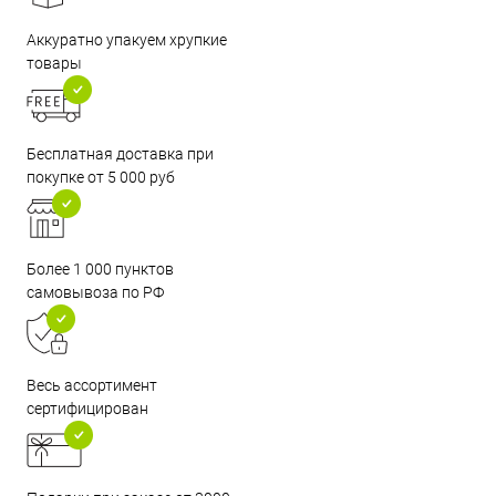
Аккуратно упакуем хрупкие
товары
Бесплатная доставка при
покупке от 5 000 руб
Более 1 000 пунктов
самовывоза по РФ
Весь ассортимент
сертифицирован