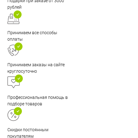
Подарки при заказе от 3000
рублей
Принимаем все способы
оплаты
Принимаем заказы на сайте
круглосуточно
Профессиональная помощь в
подборе товаров
Скидки постоянным
покупателям