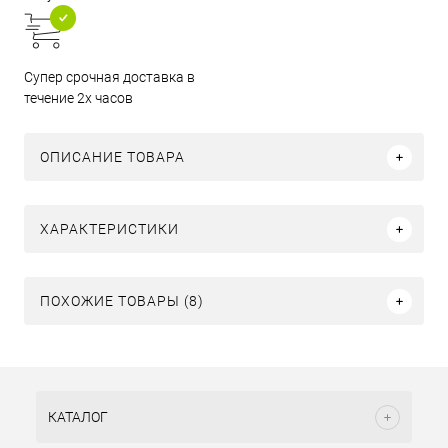
Супер срочная доставка в
течение 2х часов
ОПИСАНИЕ ТОВАРА
ХАРАКТЕРИСТИКИ
ПОХОЖИЕ ТОВАРЫ (8)
КАТАЛОГ