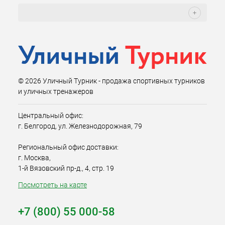
© 2026 Уличный Турник - продажа спортивных турников
и уличных тренажеров
Центральный офис:
г. Белгород, ул. Железнодорожная, 79
Региональный офис доставки:
г. Москва,
1-й Вязовский пр-д., 4, стр. 19
Посмотреть на карте
+7 (800) 55 000-58