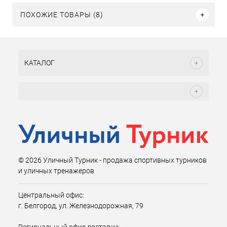
ПОХОЖИЕ ТОВАРЫ (8)
КАТАЛОГ
© 2026 Уличный Турник - продажа спортивных турников
и уличных тренажеров
Центральный офис:
г. Белгород, ул. Железнодорожная, 79