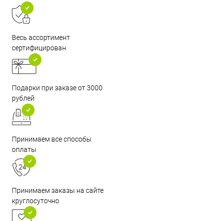
Весь ассортимент
сертифицирован
Подарки при заказе от 3000
рублей
Принимаем все способы
оплаты
Принимаем заказы на сайте
круглосуточно