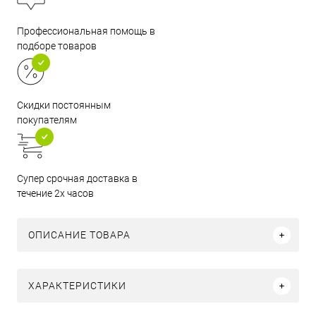
Профессиональная помощь в
подборе товаров
Скидки постоянным
покупателям
Супер срочная доставка в
течение 2х часов
ОПИСАНИЕ ТОВАРА
ХАРАКТЕРИСТИКИ