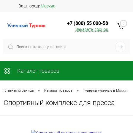
Ваш город:
Москва
+7 (800) 55 000-58
0
Заказать звонок
Каталог товаров
•
•
Главная страница
Каталог товаров
Турники уличные в Москве
Спортивный комплекс для пресса