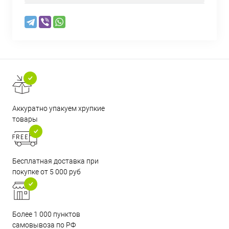
Аккуратно упакуем хрупкие
товары
Бесплатная доставка при
покупке от 5 000 руб
Более 1 000 пунктов
самовывоза по РФ