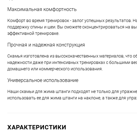
Максимальная комфортность
Комфорт во время тренировок - залог успешных результатов.
поддержку спины и шеи. Вы сможете сконцентрироваться на вы
эффективной тренировке.
Прочная и надежная конструкция
Скамья изготовлена из высококачественных материалов, что об
надежности даже при интенсивных тренировках с большими ве
домашнего или коммерческого использования.
Универсальное использование
Наши скамьи для жима штанги подходят не только для упражне
использовать ее для жима штанги на наклоне, а также для упра
ХАРАКТЕРИСТИКИ