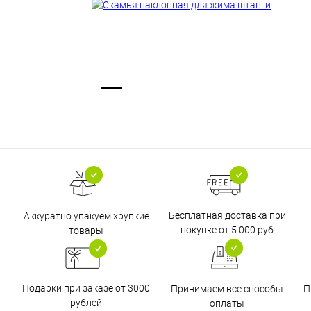
Бесплатная доставка при
Аккуратно упакуем хрупкие
покупке от 5 000 руб
товары
Подарки при заказе от 3000
Принимаем все способы
П
рублей
оплаты