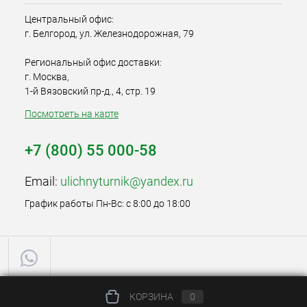
Центральный офис:
г. Белгород, ул. Железнодорожная, 79
Региональный офис доставки:
г. Москва,
1-й Вязовский пр-д., 4, стр. 19
Посмотреть на карте
+7 (800) 55 000-58
Email:
ulichnyturnik@yandex.ru
График работы Пн-Вс: с 8:00 до 18:00
КОРЗИНА
0