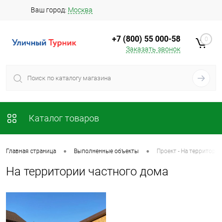
Ваш город:
Москва
+7 (800) 55 000-58
0
Заказать звонок
Каталог товаров
•
•
Главная страница
Выполненные объекты
Проект - На территори
На территории частного дома