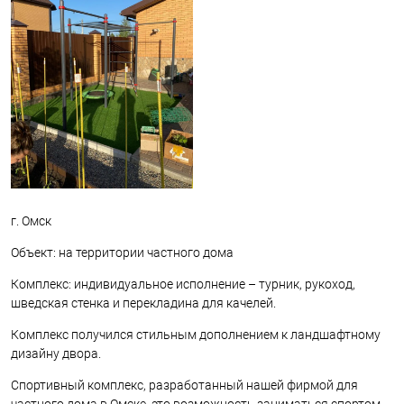
г. Омск
Объект: на территории частного дома
Комплекс: индивидуальное исполнение – турник, рукоход,
шведская стенка и перекладина для качелей.
Комплекс получился стильным дополнением к ландшафтному
дизайну двора.
Спортивный комплекс, разработанный нашей фирмой для