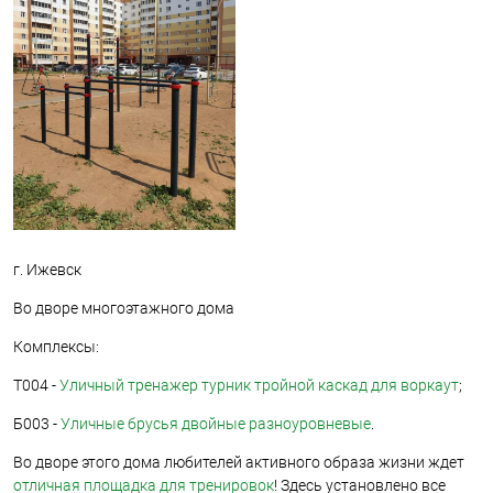
г. Ижевск
Во дворе многоэтажного дома
Комплексы:
Т004 -
Уличный тренажер турник тройной каскад для воркаут
;
Б003 -
Уличные брусья двойные разноуровневые
.
Во дворе этого дома любителей активного образа жизни ждет
отличная площадка для тренировок
! Здесь установлено все