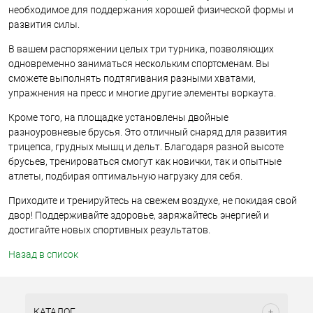
необходимое для поддержания хорошей физической формы и
развития силы.
В вашем распоряжении целых три турника, позволяющих
одновременно заниматься нескольким спортсменам. Вы
сможете выполнять подтягивания разными хватами,
упражнения на пресс и многие другие элементы воркаута.
Кроме того, на площадке установлены двойные
разноуровневые брусья. Это отличный снаряд для развития
трицепса, грудных мышц и дельт. Благодаря разной высоте
брусьев, тренироваться смогут как новички, так и опытные
атлеты, подбирая оптимальную нагрузку для себя.
Приходите и тренируйтесь на свежем воздухе, не покидая свой
двор! Поддерживайте здоровье, заряжайтесь энергией и
достигайте новых спортивных результатов.
Назад в список
КАТАЛОГ