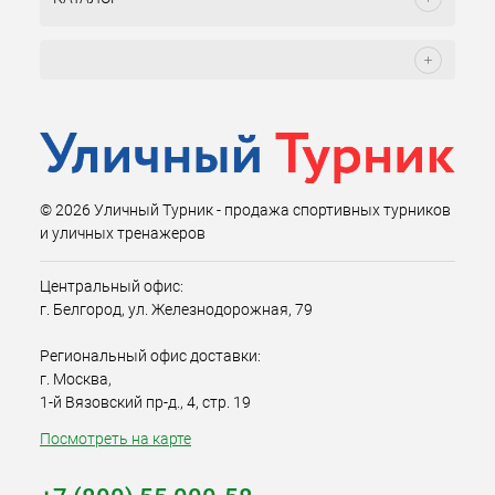
© 2026 Уличный Турник - продажа спортивных турников
и уличных тренажеров
Центральный офис:
г. Белгород, ул. Железнодорожная, 79
Региональный офис доставки:
г. Москва,
1-й Вязовский пр-д., 4, стр. 19
Посмотреть на карте