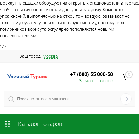
Воркаут площадки оборудуют на открытых стадионах или в парках,
чтобы занятия спортом стали доступны каждому. Комплекс
упражнений, выполняемых на открытом воздухе, развивает не
только мускулатуру, но и дыхательную систему, поэтому ряды
поклонников воркаута регулярно пополняются новыми
последователями.
" />
Ваш город:
Москва
+7 (800) 55 000-58
0
Заказать звонок
Каталог товаров