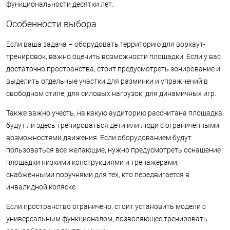
функциональности десятки лет.
Особенности выбора
Если ваша задача – оборудовать территорию для воркаут-
тренировок, важно оценить возможности площадки. Если у вас
достаточно пространства, стоит предусмотреть зонирование и
выделить отдельные участки для разминки и упражнений в
свободном стиле, для силовых нагрузок, для динамичных игр.
Также важно учесть, на какую аудиторию рассчитана площадка:
будут ли здесь тренироваться дети или люди с ограниченными
возможностями движения. Если оборудованием будут
пользоваться все желающие, нужно предусмотреть оснащение
площадки низкими конструкциями и тренажерами,
снабженными поручнями для тех, кто передвигается в
инвалидной коляске.
Если пространство ограничено, стоит установить модели с
универсальным функционалом, позволяющее тренировать