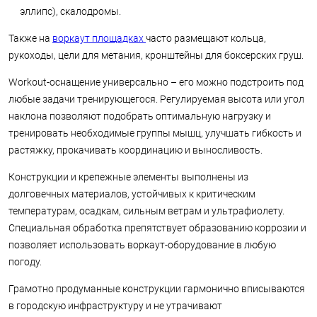
эллипс), скалодромы.
Также на
воркаут площадках
часто размещают кольца,
рукоходы, цели для метания, кронштейны для боксерских груш.
Workout-оснащение универсально – его можно подстроить под
любые задачи тренирующегося. Регулируемая высота или угол
наклона позволяют подобрать оптимальную нагрузку и
тренировать необходимые группы мышц, улучшать гибкость и
растяжку, прокачивать координацию и выносливость.
Конструкции и крепежные элементы выполнены из
долговечных материалов, устойчивых к критическим
температурам, осадкам, сильным ветрам и ультрафиолету.
Специальная обработка препятствует образованию коррозии и
позволяет использовать воркаут-оборудование в любую
погоду.
Грамотно продуманные конструкции гармонично вписываются
в городскую инфраструктуру и не утрачивают